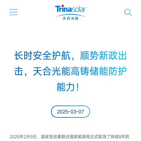
长时安全护航，顺势新政出
击，天合光能高铸储能防护
能力！
2025-03-07
2025年2月9日，国家发改委联合国家能源局正式取消了持续8年的