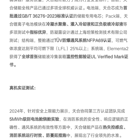
合储能全栈产品已通过多项全球权威认证。电池端，天合芯成为
首
批通过GB/T 36276-2023标准认证
的储能专用电芯；Pack端，天
合锂离子电池模块在
冷凝水聚集、灌入冷却液和正负极喷冷却液
等
多项测试中
指标优异
，防凝露设计通过上海坦策检测技术有限公司
测试；结构端，整舱通过
T
Ü
V防爆通风系统NFPA69认证
，可燃气
体浓度达到平均可燃下限（LFL）25%以上；系统端，Elementa2
获得了
全球首张
储能液冷集装箱
温控性能验证UL Verified Mark证
书。
真机实证测试：
2024年，针对安全上限能力展示，天合协同第三方认证团队完成
5MWh级别电池舱烧舱实验
，在消防系统的安全性、响应逻辑的正
确性、通风系统的有效性等方面中，天合储能产品在
热失控感应、
消防系统运行时效、防蔓延措施
中，展现出了行业领先的水准。