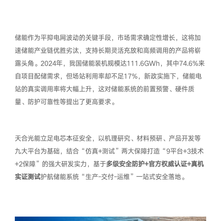
储能作为平抑电网波动的关键手段，市场需求确定性增长，这将加
速储能产业链优胜劣汰，支持长期灵活充放和高频调用的产品将崭
露头角。2024年，我国储能装机规模达111.6GWh，其中74.6%来
自项目配储需求，但场站利用率却不足17%，新政实施下，储能电
站的真实调用率将大幅上升，这对储能系统的前置预警、硬件质
量、防护可靠性等提出了更高要求。
天合光能立足电芯本征安全，以机理研究、材料预研、产品开发等
九大平台为基础，结合“仿真+测试”两大保障打造“9平台+3技术
+2保障”的强大研发实力，基于
多级安全防护+官方权威认证+真机
实证测试
护航储能系统“生产-交付-运维”一站式安全落地。