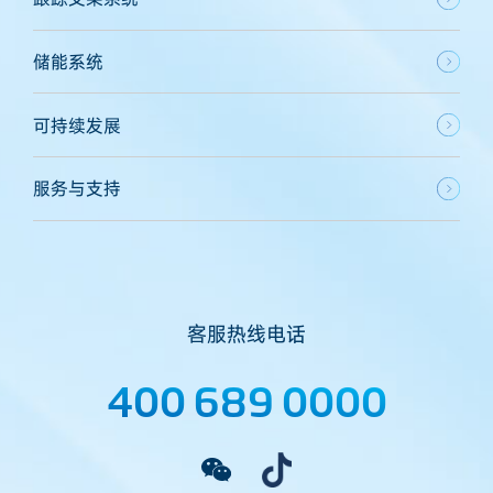
储能系统
可持续发展
服务与支持
客服热线电话
400 689 0000