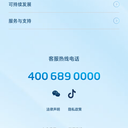
可持续发展
服务与支持
客服热线电话
400 689 0000
法律声明
隐私政策