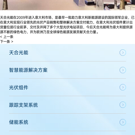
天合光能在2009年进入意大利市场，是最早一批助力意大利新能源建设的国际领军企业，已
在意大利实现行业领先的光伏产品销售和整体解决方案交付能力，在意大利光伏组件累计出
货量位居行业前茅，交付及并网了多个大型光伏电站项目，今后天合光能将为意大利提供源
源不断的绿色电力，并为欧洲乃至全球绿色能源发展贡献天合力量。
< 上一条
下一条 >
天合光能
智慧能源解决方案
光伏组件
跟踪支架系统
储能系统