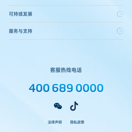
可持续发展
服务与支持
客服热线电话
400 689 0000
法律声明
隐私政策