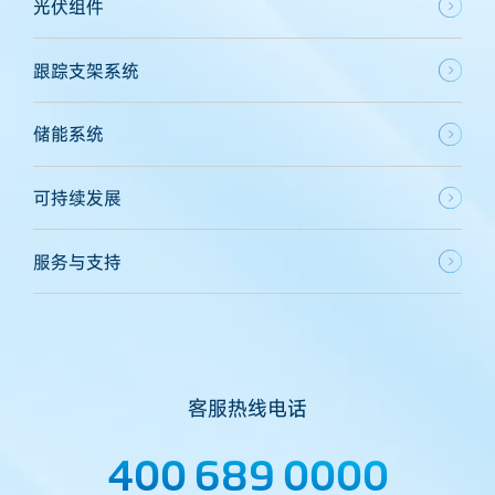
光伏组件
跟踪支架系统
储能系统
可持续发展
服务与支持
客服热线电话
400 689 0000