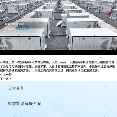
从能源出力不稳定到实现四季稳定供电，天合Elementa金刚高海拔储能解决方案显著增强
了当地电力供应的可靠性。展望未来，天合储能将继续坚持技术创新，不断探索适应更多极
端环境的储能解决方案，以科技之光点亮希望之灯，照亮更多地区的发展之路。
< 上一条
下一条 >
天合光能
智慧能源解决方案