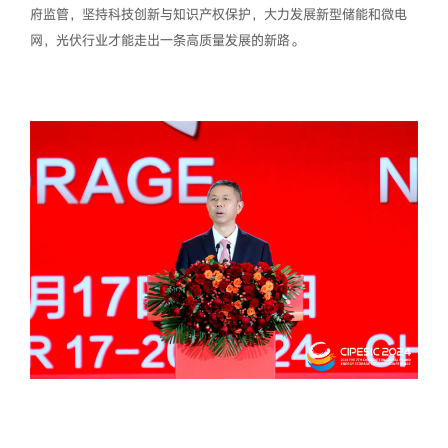
府监管，坚持科技创新与知识产权保护，大力发展新型储能和微电
网，光伏行业才能走出一条高质量发展的新路。