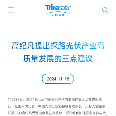
高纪凡提出探路光伏产业高
质量发展的三点建议
2024-11-18
11月18日，2024第七届中国国际光伏与储能产业大会在成都举
行，全国人大代表、中国光伏行业协会名誉理事长、天合光能董事
长兼CEO高纪凡受邀出席并发表致辞，呼吁唯有加强行业自律与政