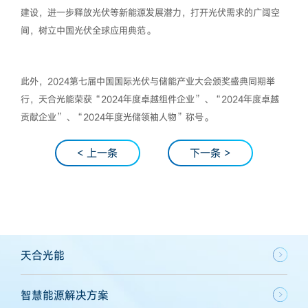
建设，进一步释放光伏等新能源发展潜力，打开光伏需求的广阔空
间，树立中国光伏全球应用典范。
此外，2024第七届中国国际光伏与储能产业大会颁奖盛典同期举
行，天合光能荣获“2024年度卓越组件企业”、“2024年度卓越
贡献企业”、“2024年度光储领袖人物”称号。
< 上一条
下一条 >
天合光能
智慧能源解决方案