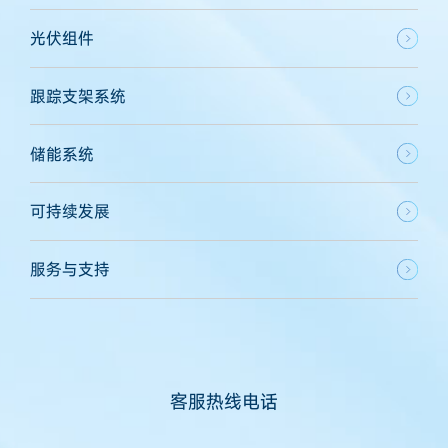
光伏组件
跟踪支架系统
储能系统
可持续发展
服务与支持
客服热线电话