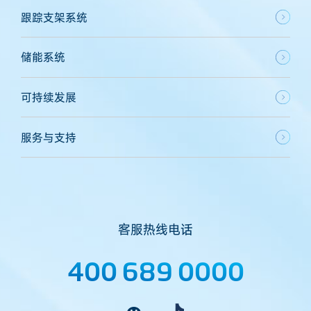
跟踪支架系统
储能系统
可持续发展
服务与支持
客服热线电话
400 689 0000