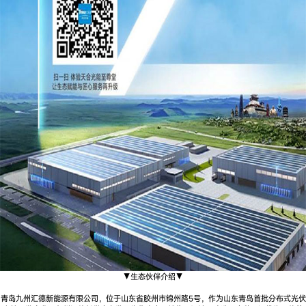
▼生态伙伴介绍▼
青岛九州汇德新能源有限公司，位于山东省胶州市锦州路5号，作为山东青岛首批分布式光伏