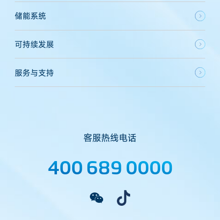
储能系统
可持续发展
服务与支持
客服热线电话
400 689 0000