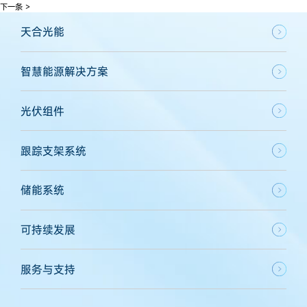
下一条 >
天合光能
智慧能源解决方案
光伏组件
跟踪支架系统
储能系统
可持续发展
服务与支持