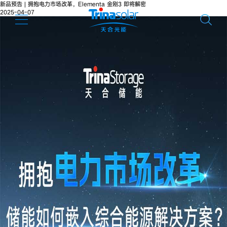
新品预告 | 拥抱电力市场改革，Elementa 金刚3 即将解密
2025-04-07