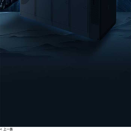
< 上一条