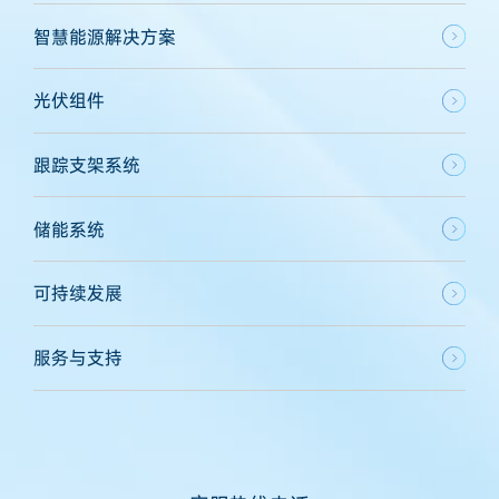
智慧能源解决方案
光伏组件
跟踪支架系统
储能系统
可持续发展
服务与支持