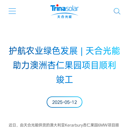
护航农业绿色发展 | 天合光能
助力澳洲杏仁果园项目顺利
竣工
2025-05-12
近日，由天合光能供货的澳大利亚Kerarbury杏仁果园6MW项目顺