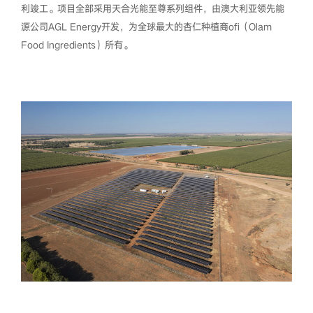
利竣工。项目全部采用天合光能至尊系列组件，由澳大利亚领先能
源公司AGL Energy开发，为全球最大的杏仁种植商ofi（Olam
Food Ingredients）所有。