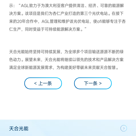
示：“AGL致力于为澳大利亚客户提供清洁、经济、可靠的能源解
决方案。该项目是我们为杏仁产业打造的第三个光伏电站。在接下
来的20年合作中，AGL管理和维护该光伏电站，使ofi能够专注于杏
仁生产，同时受益于可持续能源解决方案。”
天合光能始终坚持可持续发展，为全球多个项目输送源源不断的绿
色动力。展望未来，天合光能将继续以领先的技术和产品解决方案
满足全球新能源发展需求，为构建美好零碳未来贡献天合智慧。
< 上一条
下一条 >
天合光能