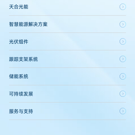
天合光能
智慧能源解决方案
光伏组件
跟踪支架系统
储能系统
可持续发展
服务与支持