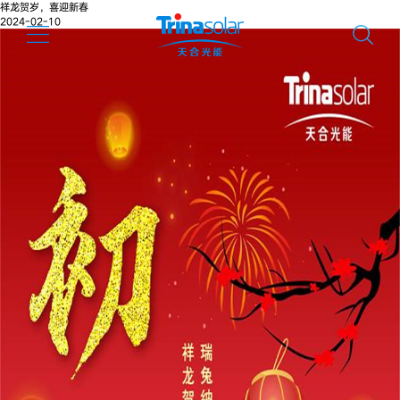
祥龙贺岁，喜迎新春
2024-02-10