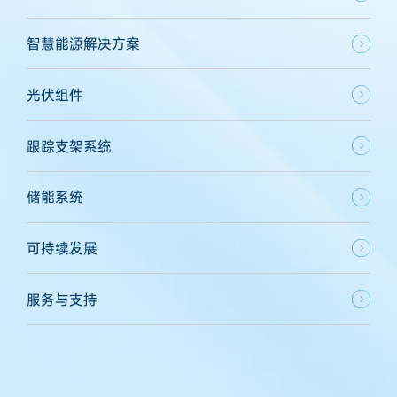
智慧能源解决方案
光伏组件
跟踪支架系统
储能系统
可持续发展
服务与支持