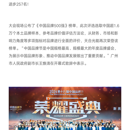
进步257名！
大会现场公布了《中国品牌500强》榜单，此次评选选取中国超1.6
万个本土品牌样本，参考品牌价值评估方法论，从财务、市场和影
响力角度等多项指标对品牌进行全面的评价，天合光能再次荣登该
榜单。“中国品牌节是中国规格最高、规模最大的年度品牌盛会，
为展示中国品牌形象、推动中国品牌发展做出了重要贡献。”广州
市人民政府副市长王焕清在开幕式致辞中表示。