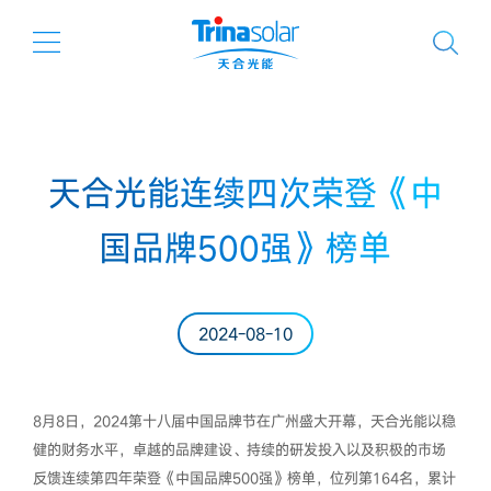
天合光能连续四次荣登《中
国品牌500强》榜单
2024-08-10
8月8日，2024第十八届中国品牌节在广州盛大开幕，天合光能以稳
健的财务水平，卓越的品牌建设、持续的研发投入以及积极的市场
反馈连续第四年荣登《中国品牌500强》榜单，位列第164名，累计