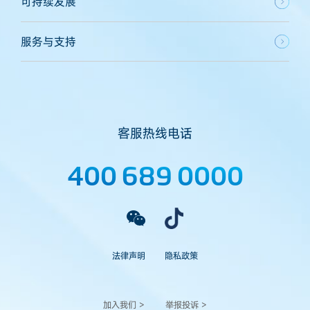
可持续发展
服务与支持
客服热线电话
400 689 0000
法律声明
隐私政策
加入我们 >
举报投诉 >