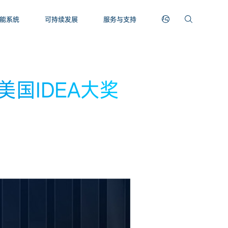
能系统
可持续发展
服务与支持
国IDEA大奖