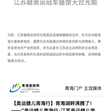
江苏籍奥运冠军盛赞天合光能
日前，江苏籍奥运冠军代表团走进海南藏族自治州，在天合光能青
海大基地参观时，盛赞天合光能通过持续科技创新与拼搏奋斗，勇
夺全球光伏产业的冠军，并为从家乡江苏走出这样的好企业而自
豪，也为苏青协作在高科技领域结出的丰硕成果而骄傲，全网转载
报道30余次。