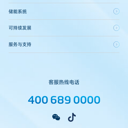
储能系统
可持续发展
服务与支持
客服热线电话
400 689 0000