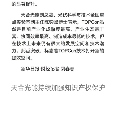
天合光能持续加强知识产权保护