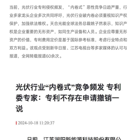
当前，光伏行业专利侵权频发，“内卷式”恶性竞争日趋严重，行
业多家龙头企业多次共同呼吁，光伏行业破内卷必须重视知识产权
保护，加强依法维权。天合光能全球法务总裁姚子然表示，知识产
权是企业重要的无形资产，如同生产设备和人员。企业应尊重无形
资产的价值，专利费用定价是基于国际参考标准，考虑行业特点和
双方利益。该观点受到新华日报、江苏电视台等多家媒体的认可与
报道，全网转载报道60余次。