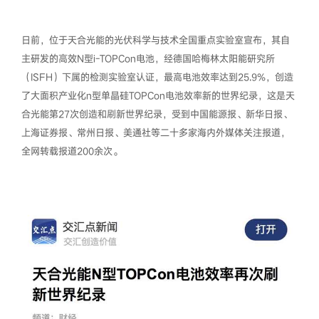
日前，位于天合光能的光伏科学与技术全国重点实验室宣布，其自
主研发的高效N型i-TOPCon电池，经德国哈梅林太阳能研究所
（ISFH）下属的检测实验室认证，最高电池效率达到25.9%，创造
了大面积产业化n型单晶硅TOPCon电池效率新的世界纪录，这是天
合光能第27次创造和刷新世界纪录，受到中国能源报、新华日报、
上海证券报、常州日报、美通社等二十多家海内外媒体关注报道，
全网转载报道200余次。