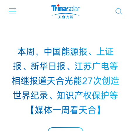
本周，中国能源报、上证
报、新华日报、江苏广电等
相继报道天合光能27次创造
世界纪录、知识产权保护等
【媒体一周看天合】