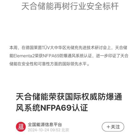
天合储能再树行业安全标杆
本周，在德国莱茵TÜV大中华区光储充先进技术研讨会上，天合储
能Elementa2荣获NFPA69防爆通风系统认证，进一步印证了天合
储能在安全性和可靠性方面的国际领先水平。