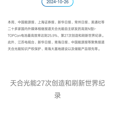
2024-10-26
本周，中国能源报、上海证券报、新华日报、常州日报、美通社等
二十多家国内外媒体相继报道天合光能自主研发的高效N型i-
TOPCon电池最高效率达到25.9%，第27次创造和刷新世界纪录。
此外，江苏电视台、新华日报、青海日报、中国能源报等聚焦报道
天合光能知识产权保护、青海大基地建设以及储能产品领先等。
天合光能27次创造和刷新世界纪
录