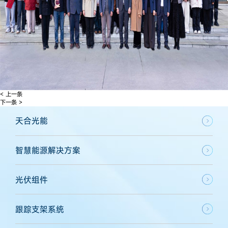
< 上一条
下一条 >
天合光能
智慧能源解决方案
光伏组件
跟踪支架系统