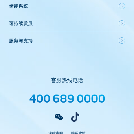
储能系统
可持续发展
服务与支持
客服热线电话
400 689 0000
法律声明
隐私政策