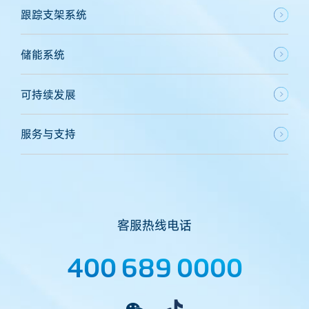
跟踪支架系统
储能系统
可持续发展
服务与支持
客服热线电话
400 689 0000