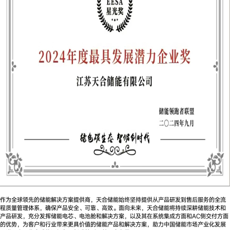
作为全球领先的储能解决方案提供商，天合储能始终坚持提供从产品研发到售后服务的全流
程质量管理体系，确保产品安全、可靠、高效。面向未来，天合储能将持续深耕储能技术和
产品研发，充分发挥储能电芯、电池舱和解决方案，以及其在系统集成方面和AC侧交付方面
的优势，为客户和行业带来更具价值的储能产品和解决方案，助力中国储能市场产业化发展