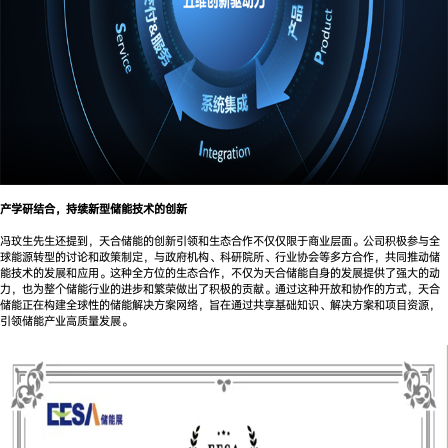
产学研结合，持续新型储能技术的创新
冯玟生先生还提到，天合储能的创新引领和生态合作不仅仅限于商业层面。公司积极参与全
球能源转型的讨论和政策制定，与政府机构、科研院所、行业协会等多方合作，共同推动储
能技术的发展和应用。这种全方位的生态合作，不仅为天合储能自身的发展提供了强大的动
力，也为整个储能行业的进步和繁荣做出了积极的贡献。通过这种开放和协作的方式，天合
储能正在构建全球性的储能解决方案网络，旨在通过共享基础知识、解决方案和项目资源，
引领储能产业高质量发展。