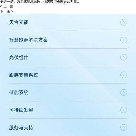
更进一步，为全球能源绿色、低碳转型贡献天合力量。
< 上一条
下一条 >
天合光能
智慧能源解决方案
光伏组件
跟踪支架系统
储能系统
可持续发展
服务与支持