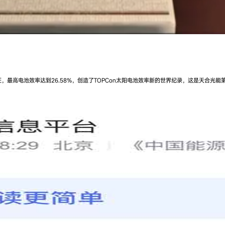
认证，最高电池效率达到26.58%，创造了TOPCon太阳电池效率新的世界纪录，这是天合
。