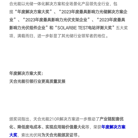
合光能以光储一体化解决方案和全场景化产品领先全行业，包
揽
“年度解决方案大奖”、“2023年度最具影响力光储解决方案企
业”、“2023年度最具影响力光伏支架企业”、“2023年度最具
影响力光伏组件企业”和“SOLARBE TEST电站评测大奖”
五大奖
项，满载而归，进一步彰显了其光储行业领军者的地位。
年度解决方案大奖：
天合光能引领行业更高质量发展
颁奖词指出，天合光能210R解决方案进一步推动了
产业链配套优
化、降低度电成本、实现应用端价值最大化
等，荣获
年度解决方案
大奖
，索比光伏网
为天合光能颁发证书
。