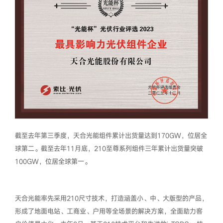
截至去年第三季度，天合光能组件累计出货量达到170GW，位居全
球第二。截至去年11月底，210至尊系列组件三年累计出货量突破
100GW，位居全球第一。
天合光能率先采用210尺寸技术，打造涵盖小、中、大版型的产品，
形成了地面电站、工商业、户用等全场景的解决方案，全面助力客