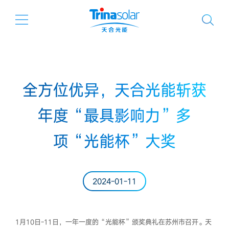
全方位优异，天合光能斩获
年度“最具影响力”多
项“光能杯”大奖
2024-01-11
1月10日-11日，一年一度的“光能杯”颁奖典礼在苏州市召开。天