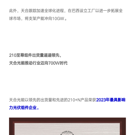
此外，天合跟踪加速全球化进程，在巴西设立工厂以进一步拓展全
球市场，将支架产能冲向10GW。
210至尊组件出货量遥遥领先，
天合光能推动行业迈向700W时代
天合光能以领先的出货量和先进的210+N产品荣获
2023年最具影响
力光伏组件企业
。