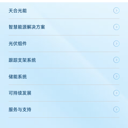
天合光能
智慧能源解决方案
光伏组件
跟踪支架系统
储能系统
可持续发展
服务与支持