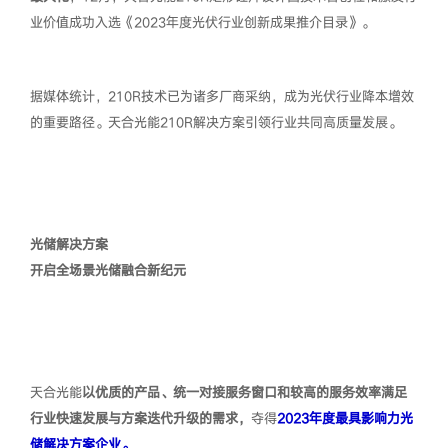
业价值成功入选《2023年度光伏行业创新成果推介目录》。
据媒体统计，210R技术已为诸多厂商采纳，成为光伏行业降本增效
的重要路径。天合光能210R解决方案引领行业共同高质量发展。
光储解决方案
开启全场景光储融合新纪元
天合光能
以优质的产品、统一对接服务窗口和较高的服务效率满足
行业快速发展与方案迭代升级的需求，
夺得
2023年度最具影响力光
储解决方案企业。