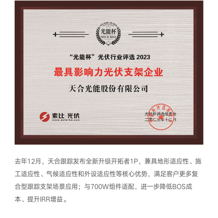
去年12月，天合跟踪发布全新升级开拓者1P，兼具地形适应性、施
工适应性、气候适应性和外设适应性等核心优势，满足客户更多复
合型跟踪支架场景应用；与700W组件适配，进一步降低BOS成
本、提升IRR增益。