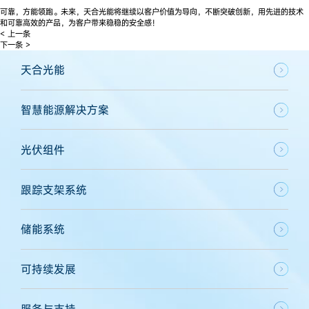
可靠，方能领跑。未来，天合光能将继续以客户价值为导向，不断突破创新，用先进的技术
和可靠高效的产品，为客户带来稳稳的安全感！
< 上一条
下一条 >
天合光能
智慧能源解决方案
光伏组件
跟踪支架系统
储能系统
可持续发展
服务与支持