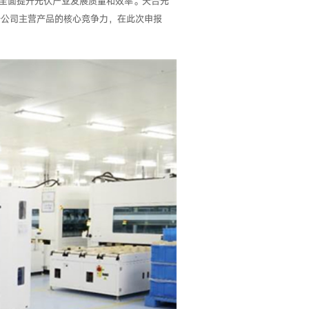
全面提升光伏产业发展质量和效率。天合光
升公司主营产品的核心竞争力，在此次申报