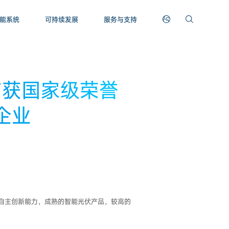
能系统
可持续发展
服务与支持
首获国家级荣誉
企业
的自主创新能力，成熟的智能光伏产品，较高的