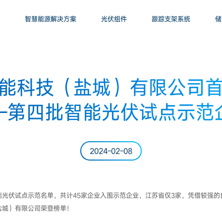
智慧能源解决方案
光伏组件
跟踪支架系统
储
能科技（盐城）有限公司
—第四批智能光伏试点示范
2024-02-08
光伏试点示范名单，共计45家企业入围示范企业，江苏省仅3家，凭借较强
盐城）有限公司荣登榜单！