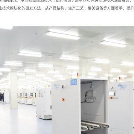
应用的理念，不断推动能源技术与现代信息、新材料和先进制造技术深度融合，
地化技术模块化的研发方法，从产品结构、生产工艺、相关设备等方面着手，提