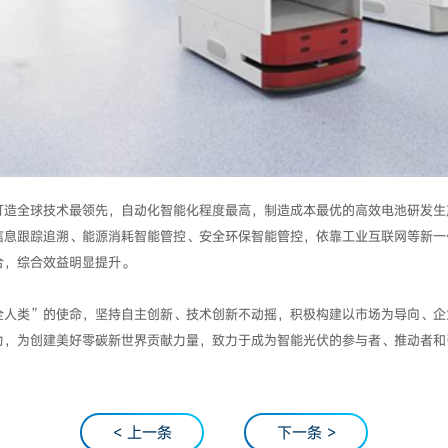
打造全球技术最领先，自动化智能化程度最高，制造成本最优的高效电池研发生
信息跟踪追溯、能源消耗智能管控、安全环保智能管控，依靠工业互联网等新一
合，综合效益明显提升。
全人类”的使命，坚持自主创新、技术创新不动摇，积极构建以市场为导向、企
力，为创建美好零碳新世界贡献力量，致力于成为智能光伏的参与者、推动者和
< 上一条
下一条 >