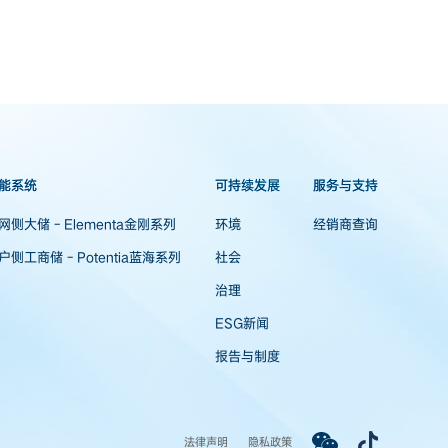
能系统
可持续发展
服务与支持
网侧大储 - Elementa金刚系列
环境
经销商查询
户侧工商储 - Potentia蓝海系列
社会
治理
ESG新闻
报告与制度
法律声明
隐私政策