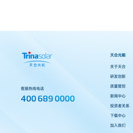
天合光能
关于天合
研发创新
质量管控
客服热线电话
400 689 0000
新闻中心
投资者关系
下载中心
加入我们