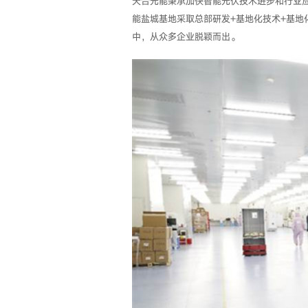
天合光能秉承加快智能光伏技术进步和行业
能盐城基地采取总部研发+基地化技术+基
中，从众多企业脱颖而出。