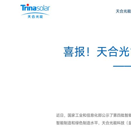
天合光能
喜报！天合光
—
近日，国家工业和信息化部公示了第四批智能
智能制造和绿色制造水平，天合光能科技（