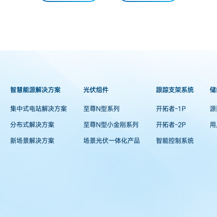
智慧能源解决方案
光伏组件
跟踪支架系统
储
集中式电站解决方案
至尊N型系列
开拓者-1P
源
分布式解决方案
至尊N型小金刚系列
开拓者-2P
用
新场景解决方案
场景光伏一体化产品
智能控制系统