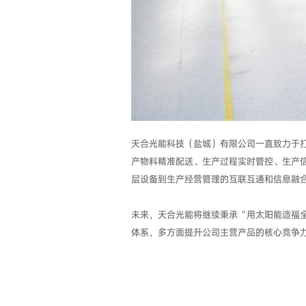
天合光能科技（盐城）有限公司一直致力于
产物料精准配送、生产过程实时管控、生产
层设备到生产经营管理的互联互通和信息融
未来，天合光能将继续秉承“用太阳能造福
体系，多方面提升公司主营产品的核心竞争