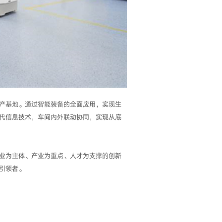
产基地。通过智能装备的全面应用，实现生
代信息技术，车间内外联动协同，实现从底
业为主体、产业为重点、人才为支撑的创新
引领者。