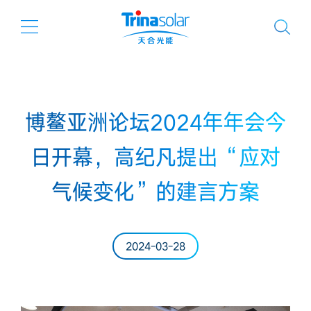
博鳌亚洲论坛2024年年会今
日开幕，高纪凡提出“应对
气候变化”的建言方案
2024-03-28