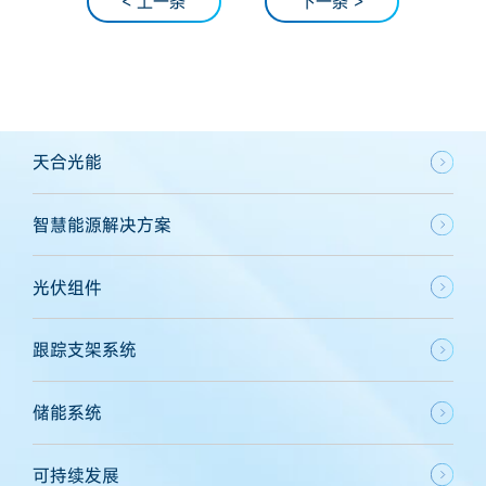
< 上一条
下一条 >
天合光能
智慧能源解决方案
光伏组件
跟踪支架系统
储能系统
可持续发展