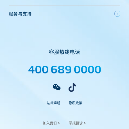
服务与支持
客服热线电话
400 689 0000
法律声明
隐私政策
加入我们 >
举报投诉 >