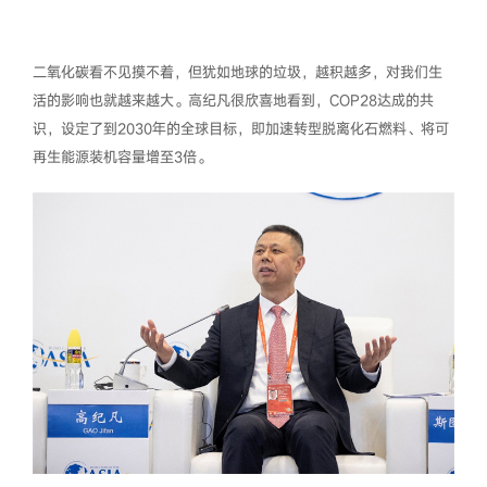
二氧化碳看不见摸不着，但犹如地球的垃圾，越积越多，对我们生
活的影响也就越来越大。高纪凡很欣喜地看到，COP28达成的共
识，设定了到2030年的全球目标，即加速转型脱离化石燃料、将可
再生能源装机容量增至3倍。