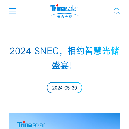
2024 SNEC，相约智慧光储
盛宴！
2024-05-30