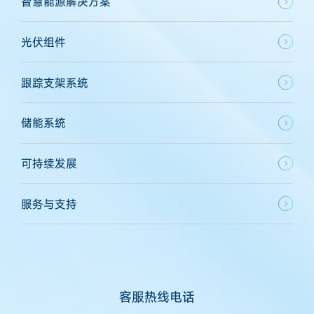
智慧能源解决方案
光伏组件
跟踪支架系统
储能系统
可持续发展
服务与支持
客服热线电话