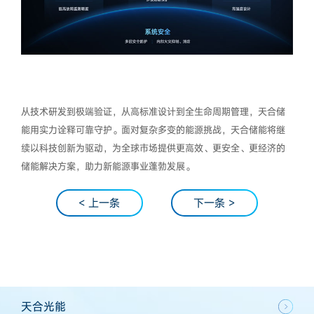
从技术研发到极端验证，从高标准设计到全生命周期管理，天合储
能用实力诠释可靠守护。面对复杂多变的能源挑战，天合储能将继
续以科技创新为驱动，为全球市场提供更高效、更安全、更经济的
储能解决方案，助力新能源事业蓬勃发展。
< 上一条
下一条 >
天合光能