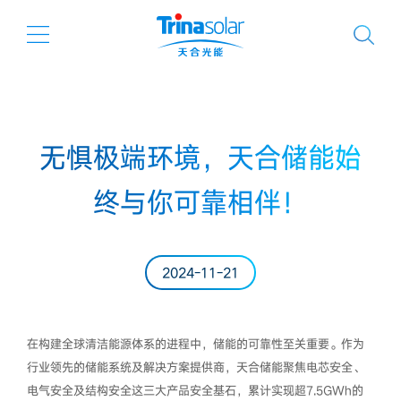
无惧极端环境，天合储能始
终与你可靠相伴！
2024-11-21
在构建全球清洁能源体系的进程中，储能的可靠性至关重要。作为
行业领先的储能系统及解决方案提供商，天合储能聚焦电芯安全、
电气安全及结构安全这三大产品安全基石，累计实现超7.5GWh的