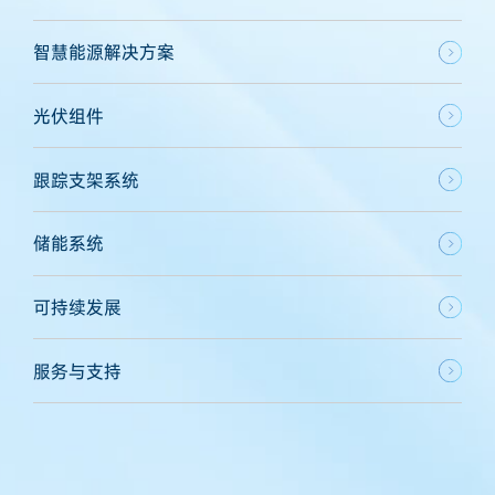
智慧能源解决方案
光伏组件
跟踪支架系统
储能系统
可持续发展
服务与支持