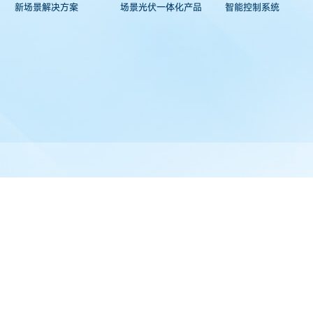
新场景解决方案
场景光伏一体化产品
智能控制系统