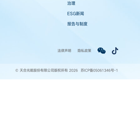
治理
ESG新闻
报告与制度
法律声明
隐私政策
© 天合光能股份有限公司版权所有 2026
苏ICP备05061346号-1