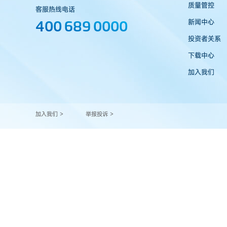
质量管控
客服热线电话
400 689 0000
新闻中心
投资者关系
下载中心
加入我们
加入我们 >
举报投诉 >