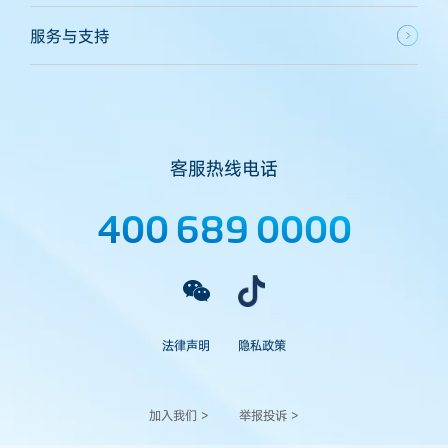
服务与支持
客服热线电话
400 689 0000
法律声明
隐私政策
加入我们 >
举报投诉 >