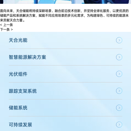
面向未来，天合储能将持续深耕场景、融合前沿技术创新，并坚持全球化服务，以更优质的
储能产品和系统解决方案，赋能不同应用场景的多元化需求，为构建绿色、可持续的能源未
来贡献天合力量。
< 上一条
下一条 >
天合光能
智慧能源解决方案
光伏组件
跟踪支架系统
储能系统
可持续发展