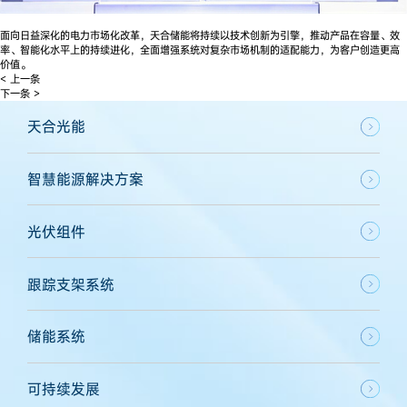
面向日益深化的电力市场化改革，天合储能将持续以技术创新为引擎，推动产品在容量、效
率、智能化水平上的持续进化，全面增强系统对复杂市场机制的适配能力，为客户创造更高
价值。
< 上一条
下一条 >
天合光能
智慧能源解决方案
光伏组件
跟踪支架系统
储能系统
可持续发展