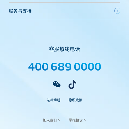
服务与支持
客服热线电话
400 689 0000
法律声明
隐私政策
加入我们 >
举报投诉 >