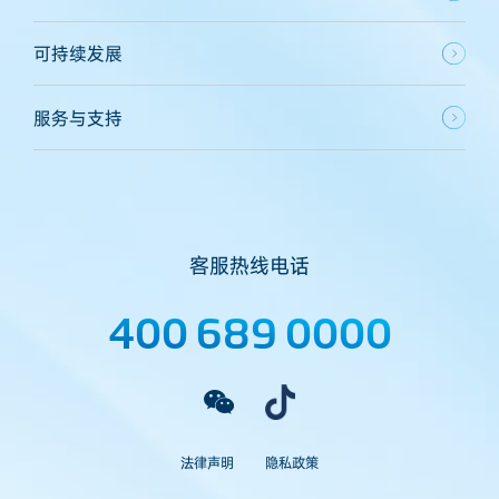
可持续发展
服务与支持
客服热线电话
400 689 0000
法律声明
隐私政策