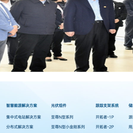
智慧能源解决方案
光伏组件
跟踪支架系统
储
集中式电站解决方案
至尊N型系列
开拓者-1P
源
分布式解决方案
至尊N型小金刚系列
开拓者-2P
用