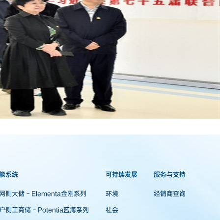
能系统
可持续发展
服务与支持
网侧大储 - Elementa金刚系列
环境
经销商查询
户侧工商储 - Potentia蓝海系列
社会