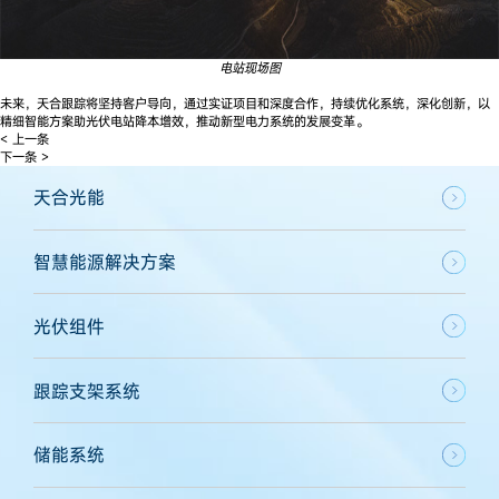
电站现场图
未来，天合跟踪将坚持客户导向，通过实证项目和深度合作，持续优化系统，深化创新，以
精细智能方案助光伏电站降本增效，推动新型电力系统的发展变革。
< 上一条
下一条 >
天合光能
智慧能源解决方案
光伏组件
跟踪支架系统
储能系统