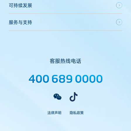
可持续发展
服务与支持
客服热线电话
400 689 0000
法律声明
隐私政策