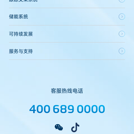
储能系统
可持续发展
服务与支持
客服热线电话
400 689 0000