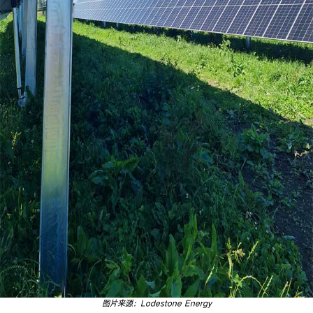
图片来源：Lodestone Energy