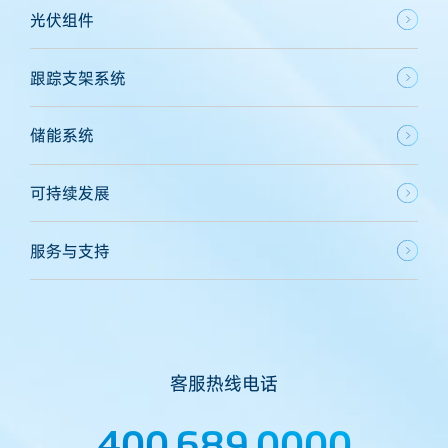
光伏组件
跟踪支架系统
储能系统
可持续发展
服务与支持
客服热线电话
400 689 0000