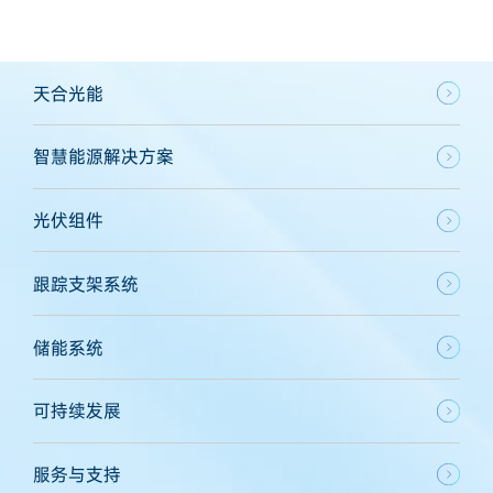
天合光能
智慧能源解决方案
光伏组件
跟踪支架系统
储能系统
可持续发展
服务与支持