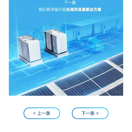
< 上一条
下一条 >