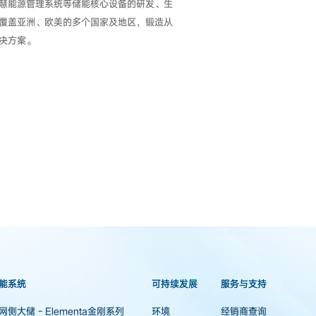
慧能源管理系统等储能核心设备的研发、生
覆盖亚洲、欧美的多个国家及地区，锻造从
决方案。
能系统
可持续发展
服务与支持
网侧大储 - Elementa金刚系列
环境
经销商查询