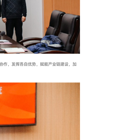
协作，发挥各自优势，赋能产业链建设，加