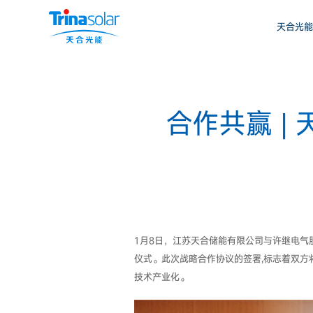
天合光能
合作共赢 |
1月8日，江苏天合储能有限公司与许继电
仪式。此次战略合作协议的签署,标志着双方
技术产业化。