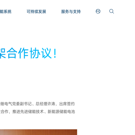
能系统
可持续发展
服务与支持
框架合作协议！
许继电气党委副书记、总经理许涛，出席签约
业合作，推进先进储能技术、新能源储能电池