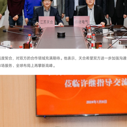
高度契合，对双方的合作领域充满期待。他表示，天合希望双方进一步加强沟通
市场服务、全球布局上再攀新高峰。