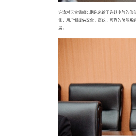
许涛对天合储能长期以来给予许继电气的信
侧、用户侧提供安全、高效、可靠的储能系
展。