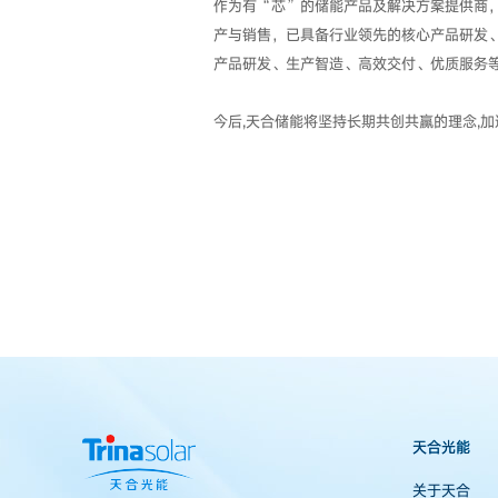
作为有“芯”的储能产品及解决方案提供商
产与销售，已具备行业领先的核心产品研发
产品研发、生产智造、高效交付、优质服务
今后,天合储能将坚持长期共创共赢的理念,
天合光能
关于天合