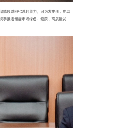
储能领域EPC总包能力，可为发电侧、电网
携手推进储能市场绿色、健康、高质量发