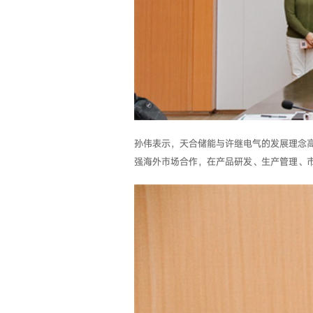
孙伟表示，天合储能与许继电气的发展理念
强海外市场合作，在产品研发、生产管理、