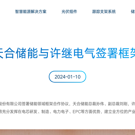
智慧能源解决方案
光伏组件
跟踪支架系统
储
 天合储能与许继电气签署
2024-01-10
气股份有限公司签署储能领域框架合作协议，天合储能总裁孙伟、副总裁刘刚，
将充分发挥在电芯研发、制造、电力电子、EPC等方面优势，建立全方位的产