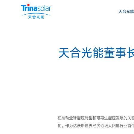
天合光能
天合光能董事
在推动全球能源转型和可再生能源发展的关键
化。作为达沃斯世界经济论坛太阳能行业首