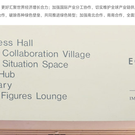
，更好汇聚世界经济增长合力；加强国际产业分工协作，切实维护全球产业链供
作，破除各种绿色壁垒，共同推进绿色转型；加强南北合作、南南合作，全面落