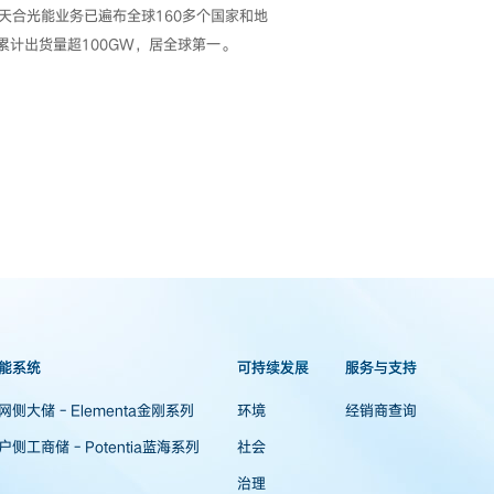
合光能业务已遍布全球160多个国家和地
累计出货量超100GW，居全球第一。
能系统
可持续发展
服务与支持
网侧大储 - Elementa金刚系列
环境
经销商查询
户侧工商储 - Potentia蓝海系列
社会
治理