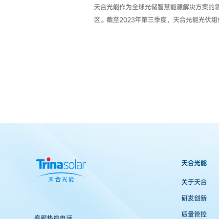
天合光能作为全球光储智慧能源解决方案的领
区。截至2023年第三季度，天合光能光伏组
天合光能
关于天合
研发创新
质量管控
客服热线电话