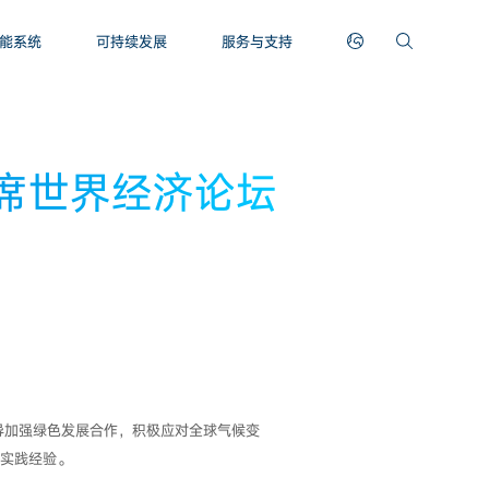
能系统
可持续发展
服务与支持
席世界经济论坛
导加强绿色发展合作，积极应对全球气候变
的实践经验。