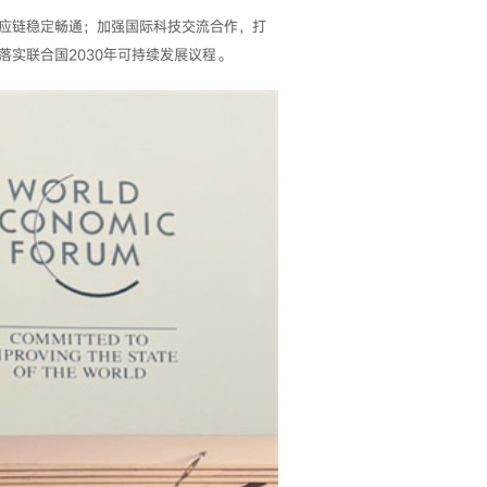
应链稳定畅通；加强国际科技交流合作，打
实联合国2030年可持续发展议程。