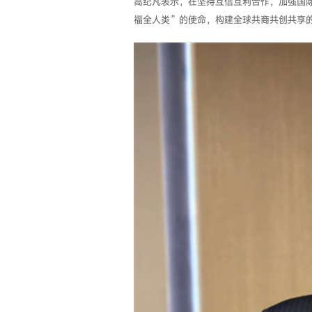
高纪凡表示，在坚持互信互利合作，加强国
福全人类”的使命，构建全球共商共创共享