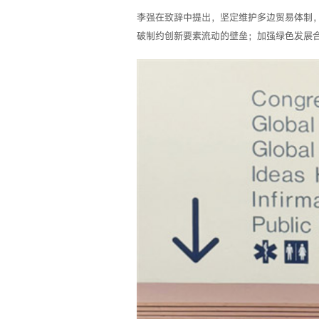
李强在致辞中提出，坚定维护多边贸易体制
破制约创新要素流动的壁垒；加强绿色发展合