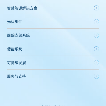
智慧能源解决方案
光伏组件
跟踪支架系统
储能系统
可持续发展
服务与支持