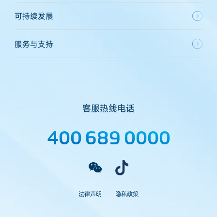
可持续发展
服务与支持
客服热线电话
400 689 0000
法律声明
隐私政策