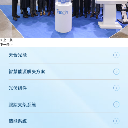
< 上一条
下一条 >
天合光能
智慧能源解决方案
光伏组件
跟踪支架系统
储能系统