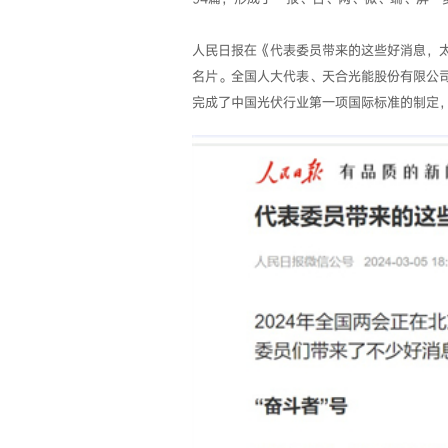
人民日报在《代表委员带来的这些好消息，太
名片。全国人大代表、天合光能股份有限公司
完成了中国光伏行业第一项国际标准的制定，