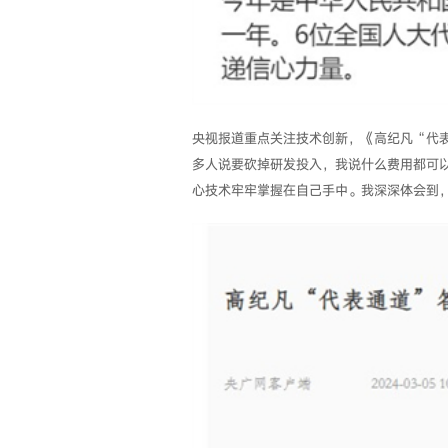
央视报道重点关注技术创新，《高纪凡“代表
多人说要砍掉研发投入，我说什么费用都可
心技术牢牢掌握在自己手中。我深深体会到