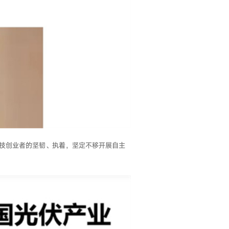
技创业者的坚韧、执着，坚定不移开展自主