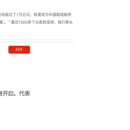
已经超过了1万亿元，有望成为中国制造新的
。“通过1000多个日夜的坚持，我们牵头