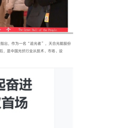
中指出，作为一名“追光者”，天合光能股份
后，是中国光伏行业从技术、市场、设