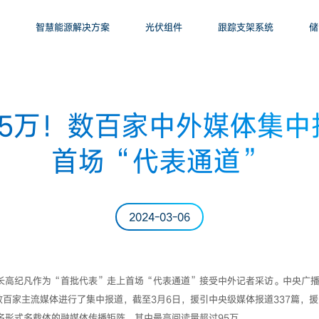
智慧能源解决方案
光伏组件
跟踪支架系统
储
95万！数百家中外媒体集中
首场“代表通道”
2024-03-06
事长高纪凡作为“首批代表”走上首场“代表通道”接受中外记者采访。中央广
百家主流媒体进行了集中报道，截至3月6日，援引中央级媒体报道337篇，援
多形式多载体的融媒体传播矩阵，其中最高阅读量超过95万。