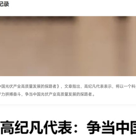
中国光伏产业高质量发展的探路者》，文章指出，高纪凡代表表示，将以一个科
产力拼搏奋斗，争当中国光伏产业高质量发展的探路者。