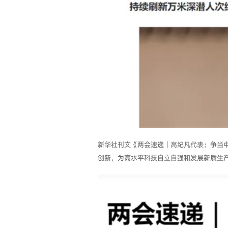
新华社刊文《两会速递｜高纪凡代表：争当
创新，为高水平科技自立自强和发展新质生