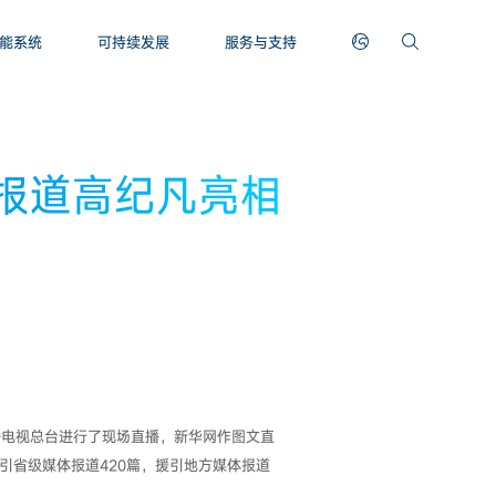
能系统
可持续发展
服务与支持
报道高纪凡亮相
播电视总台进行了现场直播，新华网作图文直
引省级媒体报道420篇，援引地方媒体报道