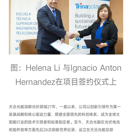
图：Helena Li 与Ignacio Anton
Hernandez在项目签约仪式上
天合光能深耕光伏领域27年，一直以来，公司以创新引领作为第一
发展战略和核心驱动力量，搭建全面领先的科创体系，成为全球太
阳能行业的技术引领者和标准制定者。至今，天合光能在光伏电池
和组件效率方面先后26次刷新世界纪录，设立在天合光能总部