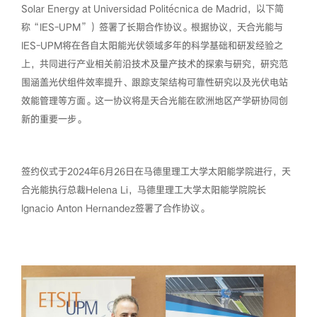
Solar Energy at Universidad Politécnica de Madrid，以下简
称“IES-UPM”）签署了长期合作协议。根据协议，天合光能与
IES-UPM将在各自太阳能光伏领域多年的科学基础和研发经验之
上，共同进行产业相关前沿技术及量产技术的探索与研究，研究范
围涵盖光伏组件效率提升、跟踪支架结构可靠性研究以及光伏电站
效能管理等方面。这一协议将是天合光能在欧洲地区产学研协同创
新的重要一步。
签约仪式于2024年6月26日在马德里理工大学太阳能学院进行，天
合光能执行总裁Helena Li，马德里理工大学太阳能学院院长
Ignacio Anton Hernandez签署了合作协议。