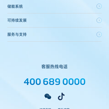
储能系统
可持续发展
服务与支持
客服热线电话
400 689 0000