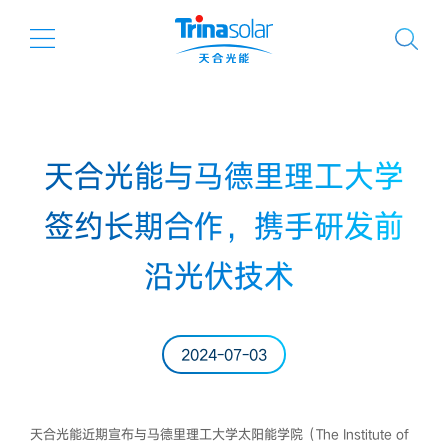
天合光能与马德里理工大学
签约长期合作，携手研发前
沿光伏技术
2024-07-03
天合光能近期宣布与马德里理工大学太阳能学院（The Institute of