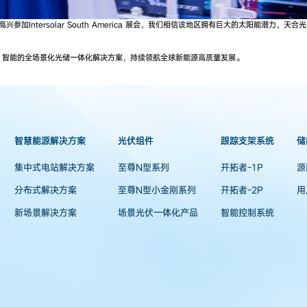
："我们很高兴参加Intersolar South America 展会，我们相信该地区拥有巨大的
、智能的全场景化光储一体化解决方案，持续领航全球新能源高质量发展。
智慧能源解决方案
光伏组件
跟踪支架系统
储
集中式电站解决方案
至尊N型系列
开拓者-1P
源
分布式解决方案
至尊N型小金刚系列
开拓者-2P
用
新场景解决方案
场景光伏一体化产品
智能控制系统