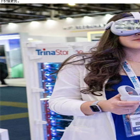
下价值更优。