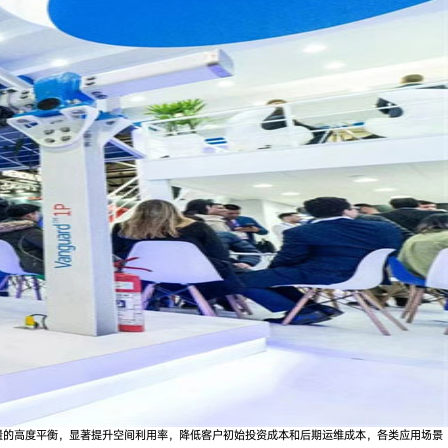
容量的高度平衡，显著提升空间利用率，降低客户初始投资成本和后期运维成本，各类应用场景