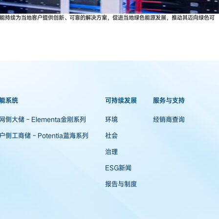
太阳能潜力，天合光能持续为当地客户提供创新、可靠的解决方案，促进当地绿色能源发展，推动其迈向绿色可
能系统
可持续发展
服务与支持
网侧大储 - Elementa金刚系列
环境
经销商查询
户侧工商储 - Potentia蓝海系列
社会
治理
ESG新闻
报告与制度