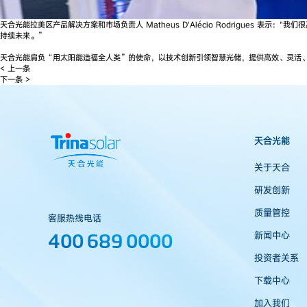
天合光能拉美区产品解决方案和市场负责人 Matheus D'Alécio Rodrigues 表示
持续未来。”
天合光能肩负“用太阳能造福全人类”的使命，以技术创新引领智慧光储，提供高效、灵活
< 上一条
下一条 >
天合光能
关于天合
研发创新
质量管控
客服热线电话
400 689 0000
新闻中心
投资者关系
下载中心
加入我们