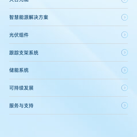
智慧能源解决方案
光伏组件
跟踪支架系统
储能系统
可持续发展
服务与支持