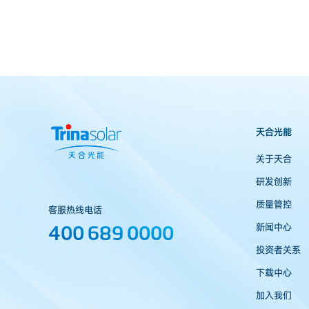
天合光能
关于天合
研发创新
质量管控
客服热线电话
400 689 0000
新闻中心
投资者关系
下载中心
加入我们