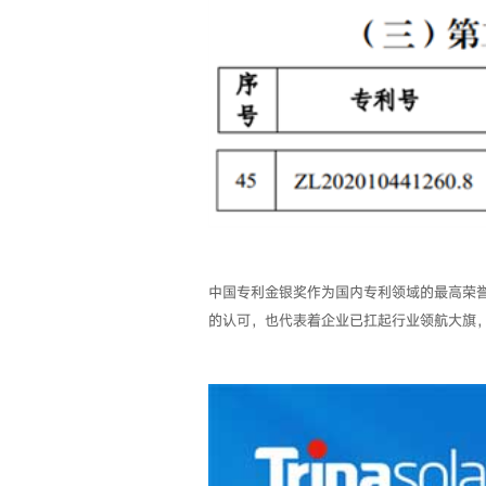
中国专利金银奖作为国内专利领域的最高荣
的认可，也代表着企业已扛起行业领航大旗