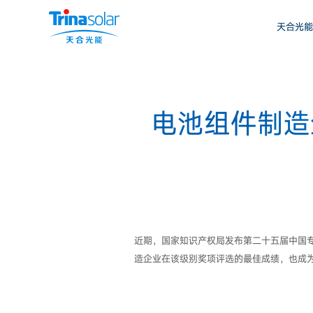
天合光能
电池组件制造
近期，国家知识产权局发布第二十五届中国
造企业在该级别奖项评选的最佳成绩，也成