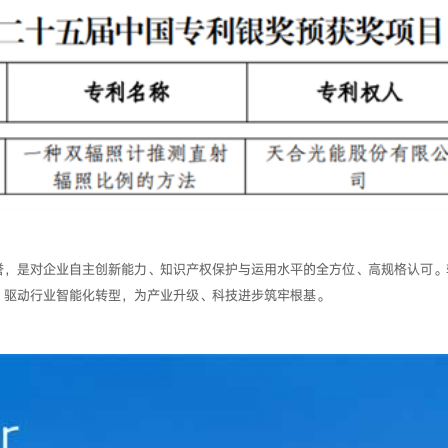
誉，是对企业自主创新能力、知识产权保护与运用水平的全方位、高规格认可。
，驱动行业智能化转型，为产业升级、科技进步筑牢根基。