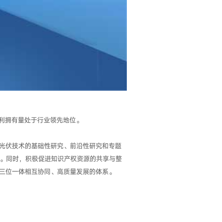
专利拥有量处于行业领先地位。
光伏技术的基础性研究、前沿性研究和专题
用。同时，积极促进知识产权资源的共享与整
三位一体相互协同、高质量发展的体系。