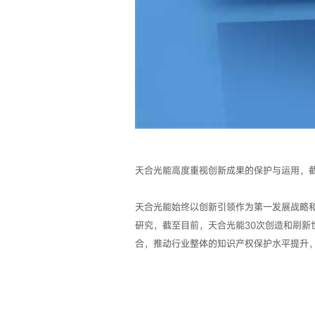
天合光能高度重视创新成果的保护与运用，截
天合光能始终以创新引领作为第一发展战略
研究，截至目前，天合光能30次创造和刷新
合，推动行业整体的知识产权保护水平提升