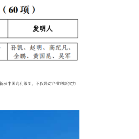
斩获中国专利银奖，不仅是对企业创新实力