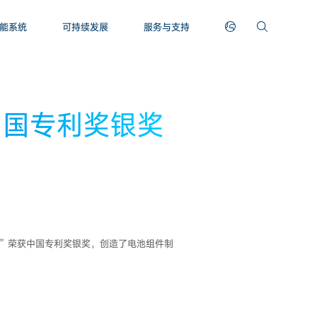
能系统
可持续发展
服务与支持
中国专利奖银奖
”荣获中国专利奖银奖，创造了电池组件制