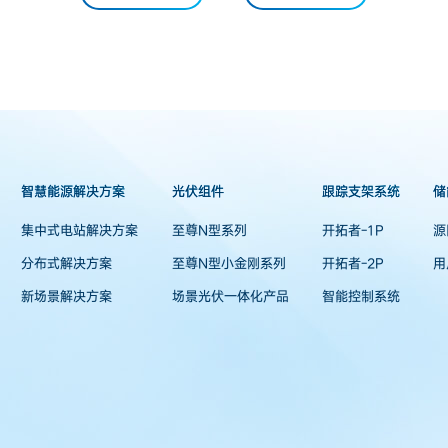
智慧能源解决方案
光伏组件
跟踪支架系统
储
集中式电站解决方案
至尊N型系列
开拓者-1P
源
分布式解决方案
至尊N型小金刚系列
开拓者-2P
用
新场景解决方案
场景光伏一体化产品
智能控制系统