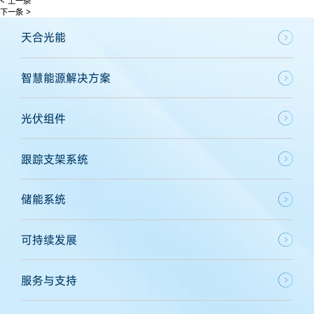
< 上一条
下一条 >
天合光能
智慧能源解决方案
光伏组件
跟踪支架系统
储能系统
可持续发展
服务与支持