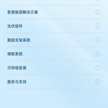
智慧能源解决方案
光伏组件
跟踪支架系统
储能系统
可持续发展
服务与支持