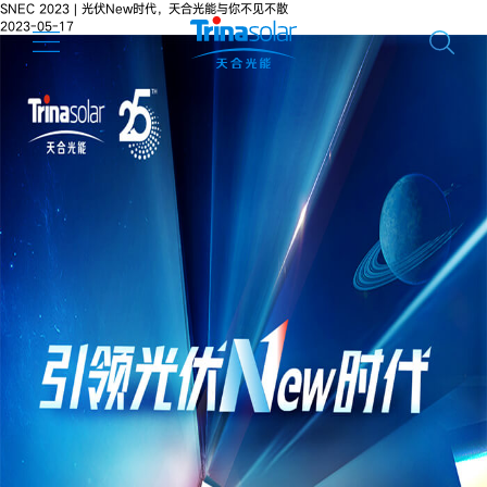
SNEC 2023 | 光伏New时代，天合光能与你不见不散
2023-05-17