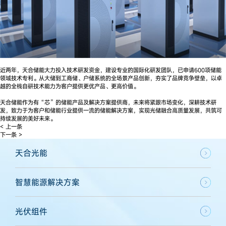
近两年，天合储能大力投入技术研发资金，建设专业的国际化研发团队，已申请600项储能
领域技术专利。从大储到工商储、户储系统的全场景产品创新，夯实了品牌竞争壁垒，以卓
越的全栈自研技术能力为客户提供更优产品、更高价值。
天合储能作为有“芯”的储能产品及解决方案提供商，未来将紧跟市场变化，深耕技术研
发，致力于为客户和储能行业提供一流的储能解决方案，实现光储融合高质量发展，共筑可
持续发展的美好未来。
< 上一条
下一条 >
天合光能
智慧能源解决方案
光伏组件