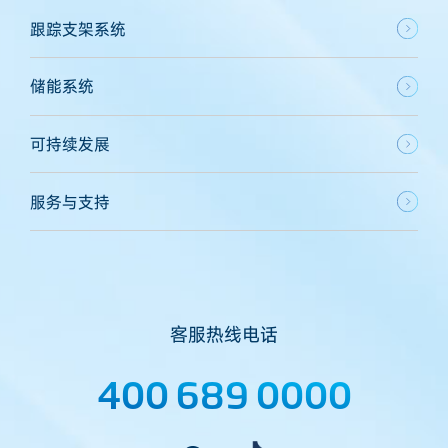
跟踪支架系统
储能系统
可持续发展
服务与支持
客服热线电话
400 689 0000