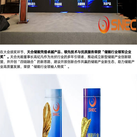
在大会颁奖环节，
天合储能凭借卓越产品、领先技术与优质服务荣获“储能行业领军企业
奖”。
天合光能董事长高纪凡作为光伏行业的多年引领者，推动成立新型储能产业创新联
盟，并开创“四链融合”的新思路，建设开放创新合作共赢的储能产业新生态，助力储能产
业高质量发展，荣获“储能行业领袖人物奖”。