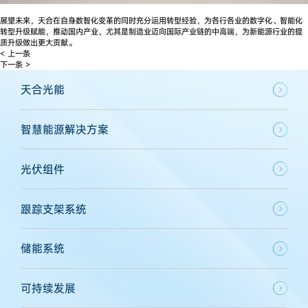
展望未来，天合在自身数智化变革的同时充分运用转型经验，为各行各业的数字化、智能化
转型升级赋能，推动国内产业，尤其是制造业迈向国际产业链的中高端，为新能源行业的提
质升级做出更大贡献。
< 上一条
下一条 >
天合光能
智慧能源解决方案
光伏组件
跟踪支架系统
储能系统
可持续发展