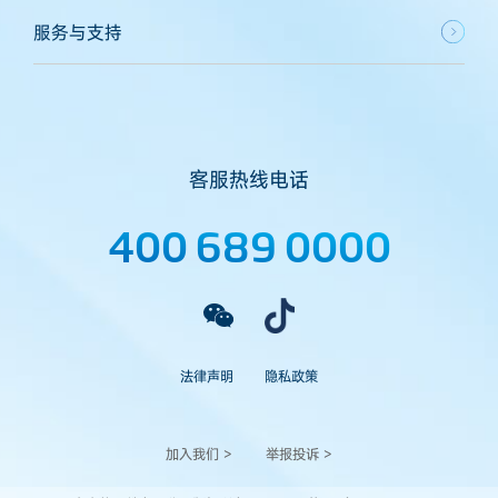
服务与支持
客服热线电话
400 689 0000
法律声明
隐私政策
加入我们 >
举报投诉 >