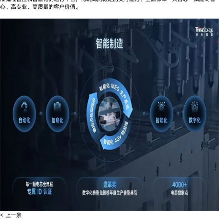
心、高专业、高质量的客户价值。
< 上一条