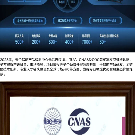
2023年，天合储能产品检测中心先后通过UL、TÜV、CNAS及CQC等多家权威机构认证，
多方将就产研融合、市场拓展、项目协投等多个领域开展深度共创，于储能产品研发、全链
路技术创新、专业人才梯队建设及全球市场开拓等方面，发挥专业领域优势实现生态价值释
放。