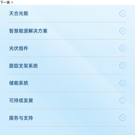
下一条 >
天合光能
智慧能源解决方案
光伏组件
跟踪支架系统
储能系统
可持续发展
服务与支持