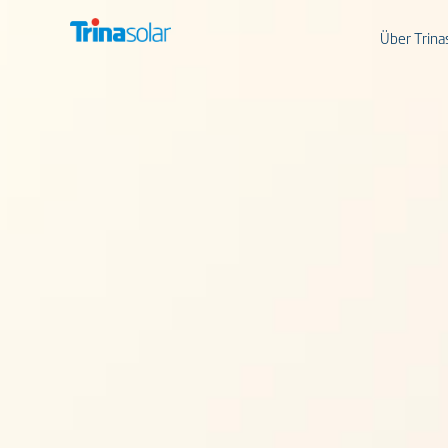
Über Trina