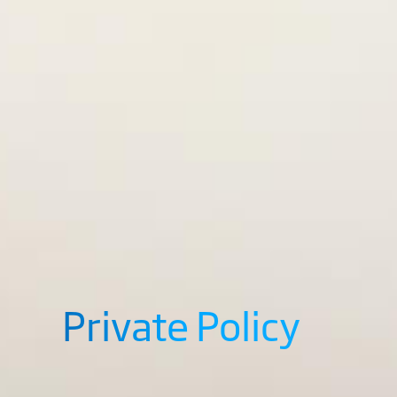
Private Policy