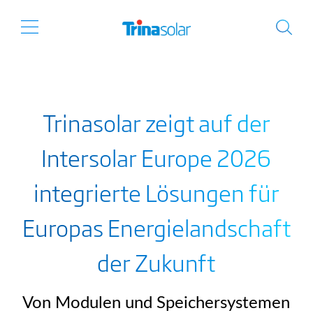
Trinasolar zeigt auf der
Intersolar Europe 2026
integrierte Lösungen für
Europas Energielandschaft
der Zukunft
Von Modulen und Speichersystemen