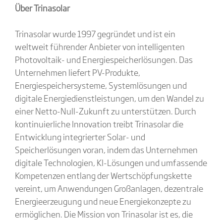
Über Trinasolar
Trinasolar wurde 1997 gegründet und ist ein
weltweit führender Anbieter von intelligenten
Photovoltaik- und Energiespeicherlösungen. Das
Unternehmen liefert PV-Produkte,
Energiespeichersysteme, Systemlösungen und
digitale Energiedienstleistungen, um den Wandel zu
einer Netto-Null-Zukunft zu unterstützen. Durch
kontinuierliche Innovation treibt Trinasolar die
Entwicklung integrierter Solar- und
Speicherlösungen voran, indem das Unternehmen
digitale Technologien, KI-Lösungen und umfassende
Kompetenzen entlang der Wertschöpfungskette
vereint, um Anwendungen Großanlagen, dezentrale
Energieerzeugung und neue Energiekonzepte zu
ermöglichen. Die Mission von Trinasolar ist es, die