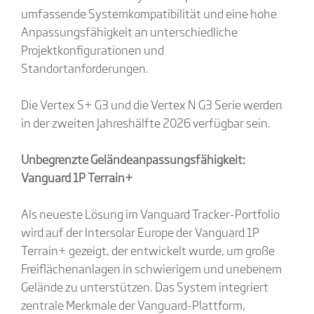
umfassende Systemkompatibilität und eine hohe
Anpassungsfähigkeit an unterschiedliche
Projektkonfigurationen und
Standortanforderungen.
Die Vertex S+ G3 und die Vertex N G3 Serie werden
in der zweiten Jahreshälfte 2026 verfügbar sein.
Unbegrenzte Geländeanpassungsfähigkeit:
Vanguard 1P Terrain+
Als neueste Lösung im Vanguard Tracker-Portfolio
wird auf der Intersolar Europe der Vanguard 1P
Terrain+ gezeigt, der entwickelt wurde, um große
Freiflächenanlagen in schwierigem und unebenem
Gelände zu unterstützen. Das System integriert
zentrale Merkmale der Vanguard-Plattform,