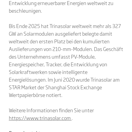
Entwicklung erneuerbarer Energien weltweit zu
beschleunigen.
Bis Ende 2025 hat Trinasolar weltweit mehr als 327
GW an Solarmodulen ausgeliefert belegte damit
weltweit den ersten Platz bei den kumulierten
Auslieferungen von 210-mm-Modulen. Das Geschäft
des Unternehmens umfasst PV-Module,
Energiespeicher, Tracker, die Entwicklung von
Solarkraftwerken sowie intelligente
Energielösungen. Im Juni 2020 wurde Trinasolar am
STAR Market der Shanghai Stock Exchange
Wertpapierbörse notiert.
Weitere Informationen finden Sie unter
https://www.trinasolar.com
.