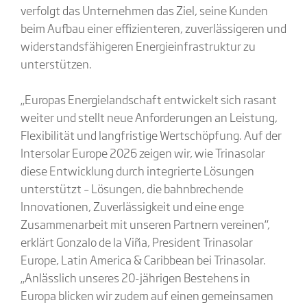
verfolgt das Unternehmen das Ziel, seine Kunden
beim Aufbau einer effizienteren, zuverlässigeren und
widerstandsfähigeren Energieinfrastruktur zu
unterstützen.
„Europas Energielandschaft entwickelt sich rasant
weiter und stellt neue Anforderungen an Leistung,
Flexibilität und langfristige Wertschöpfung. Auf der
Intersolar Europe 2026 zeigen wir, wie Trinasolar
diese Entwicklung durch integrierte Lösungen
unterstützt – Lösungen, die bahnbrechende
Innovationen, Zuverlässigkeit und eine enge
Zusammenarbeit mit unseren Partnern vereinen“,
erklärt Gonzalo de la Viña, President Trinasolar
Europe, Latin America & Caribbean bei Trinasolar.
„Anlässlich unseres 20-jährigen Bestehens in
Europa blicken wir zudem auf einen gemeinsamen