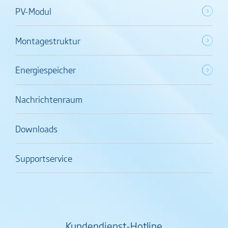
PV-Modul
Montagestruktur
Energiespeicher
Nachrichtenraum
Downloads
Supportservice
Kundendienst-Hotline