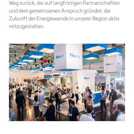
Weg zurück, der auf langfristigen Partnerschaften
und dem gemeinsamen Anspruch gründet, die
Zukunft der Energiewende in unserer Region aktiv
mitzugestalten.