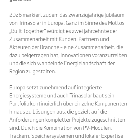
2026 markiert zudem das zwanzigjährige Jubiläum
von Trinasolar in Europa. Ganz im Sinne des Mottos
„Built Together“ würdigt es zwei Jahrzehnte der
Zusammenarbeit mit Kunden, Partnern und
Akteuren der Branche – eine Zusammenarbeit, die
dazu beigetragen hat, Innovationen voranzutreiben
und die sich wandelnde Energielandschaft der
Region zu gestalten.
Europa setzt zunehmend auf integrierte
Energiesysteme und auch Trinasolar baut sein
Portfolio kontinuierlich über einzelne Komponenten
hinaus zu Lösungen aus, die gezielt auf die
Anforderungen kompletter Projekte zugeschnitten
sind. Durch die Kombination von PV-Modulen,
Trackern, Speichersystemen und lokaler Expertise