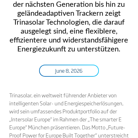
der nächsten Generation bis hin zu
geländeadaptiven Trackern zeigt
Trinasolar Technologien, die darauf
ausgelegt sind, eine flexiblere,
effizientere und widerstandsfähigere
Energiezukunft zu unterstützen.
June 8, 2026
Trinasolar, ein weltweit führender Anbieter von
intelligenten Solar- und Energiespeicherlösungen,
wird sein umfassendes Produktportfolio auf der
„Intersolar Europe“ im Rahmen der „The smarter E
Europe“ München präsentieren. Das Motto „Future-
Proof Power for Europe Built Together“ unterstreicht