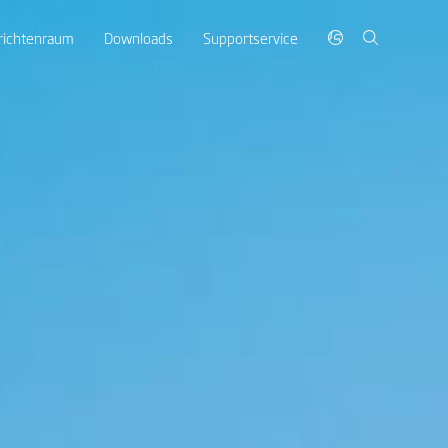
richtenraum
Downloads
Supportservice