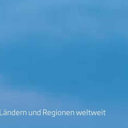
00 Ländern und Regionen weltweit