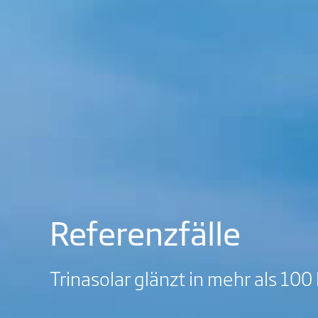
Referenzfälle
Trinasolar glänzt in mehr als 1